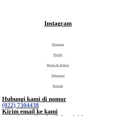
Instagram
Beranda
Profile
Berita & Artikel
Informasi
Kontak
Hubungi kami di nomor
(022) 7304438
Kirim email ke kami