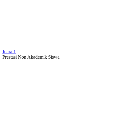
Juara 1
Prestasi Non Akademik Siswa