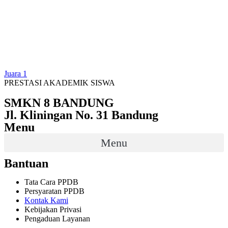
Juara 1
PRESTASI AKADEMIK SISWA
SMKN 8 BANDUNG
Jl. Kliningan No. 31 Bandung
Menu
Menu
Bantuan
Tata Cara PPDB
Persyaratan PPDB
Kontak Kami
Kebijakan Privasi
Pengaduan Layanan