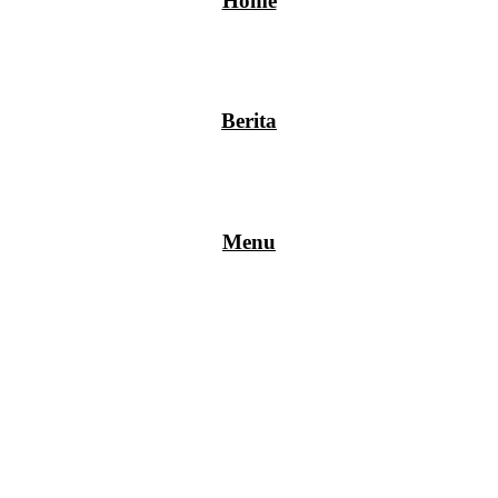
Home
Berita
Menu