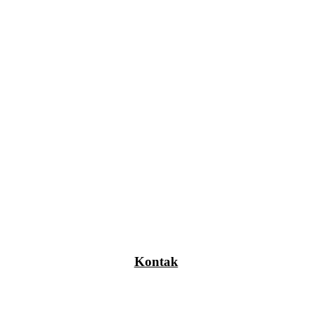
Kontak