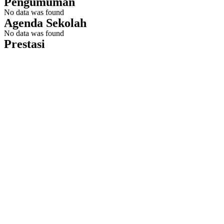
Pengumuman
No data was found
Agenda Sekolah
No data was found
Prestasi